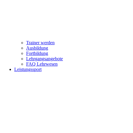
Trainer werden
Ausbildung
Fortbildung
Lehrgangsangebote
FAQ Lehrwesen
Leistungssport