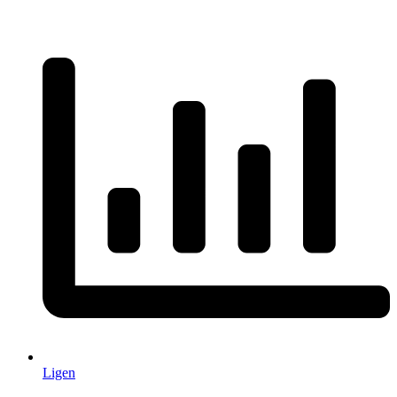
Ligen