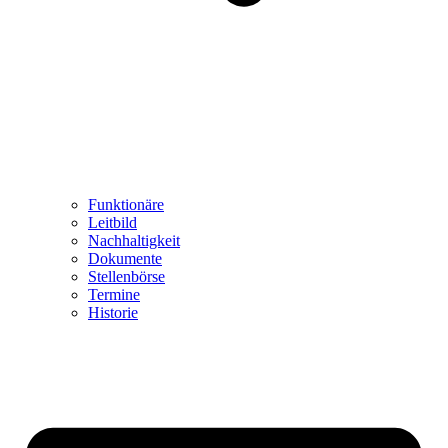
Funktionäre
Leitbild
Nachhaltigkeit
Dokumente
Stellenbörse
Termine
Historie