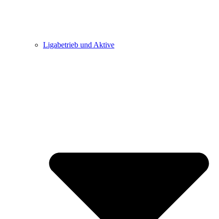
Ligabetrieb und Aktive