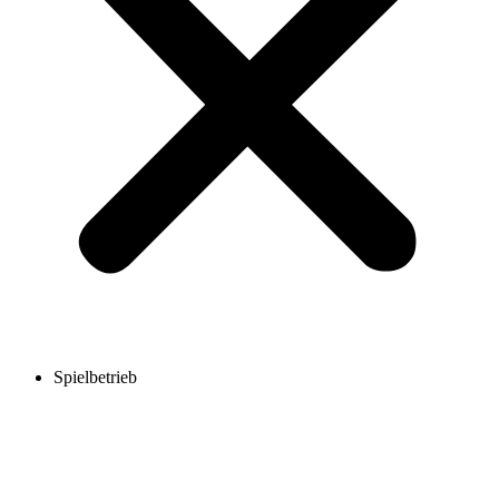
Spielbetrieb