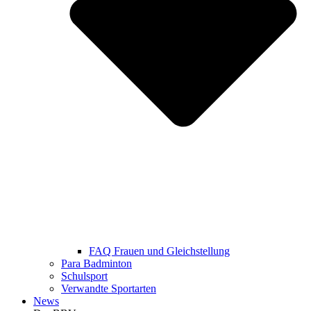
FAQ Frauen und Gleichstellung
Para Badminton
Schulsport
Verwandte Sportarten
News