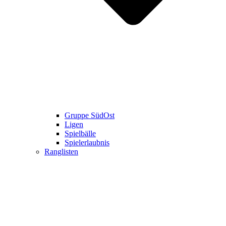
Gruppe SüdOst
Ligen
Spielbälle
Spielerlaubnis
Ranglisten