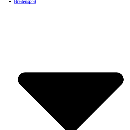
Breitensport