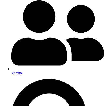
Vereine