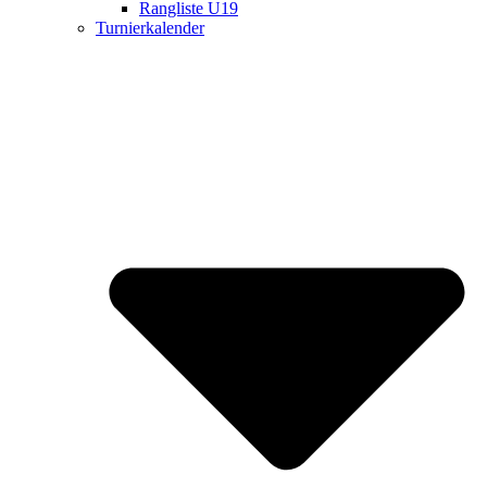
Rangliste U19
Turnierkalender