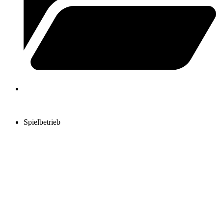
Spielbetrieb