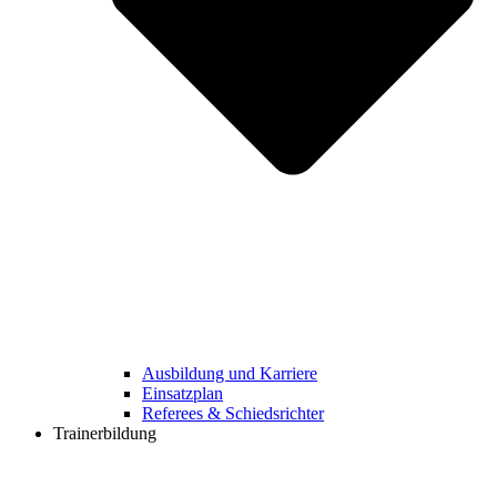
Ausbildung und Karriere
Einsatzplan
Referees & Schiedsrichter
Trainerbildung