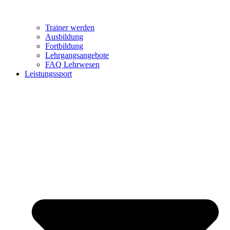
Trainer werden
Ausbildung
Fortbildung
Lehrgangsangebote
FAQ Lehrwesen
Leistungssport