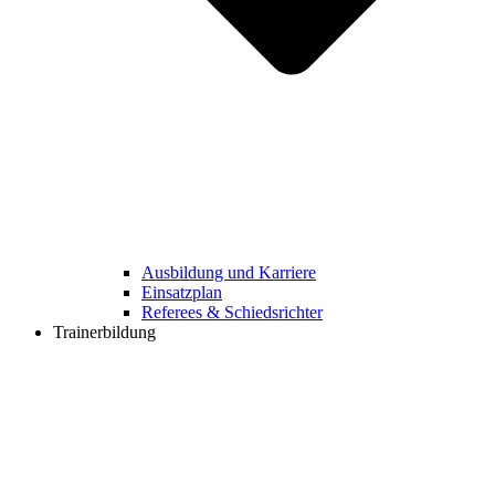
Ausbildung und Karriere
Einsatzplan
Referees & Schiedsrichter
Trainerbildung