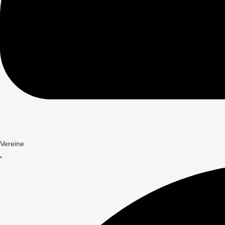
Vereine