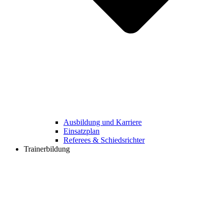
Ausbildung und Karriere
Einsatzplan
Referees & Schiedsrichter
Trainerbildung