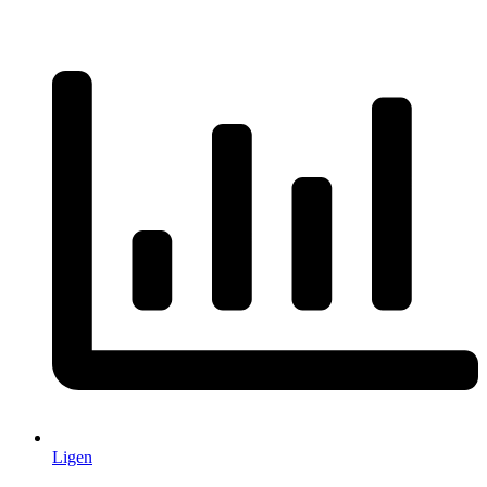
Ligen