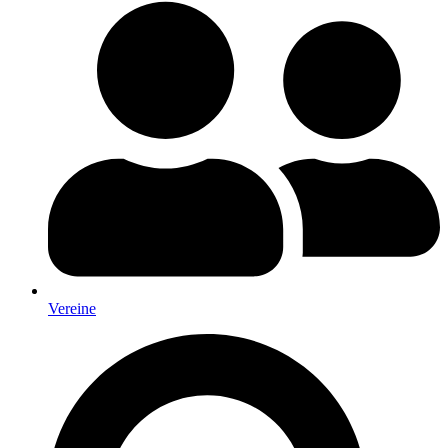
Vereine