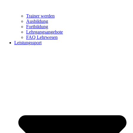
Trainer werden
Ausbildung
Fortbildung
Lehrgangsangebote
FAQ Lehrwesen
Leistungssport