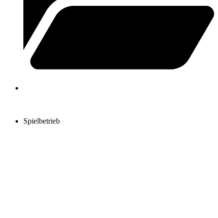
Spielbetrieb