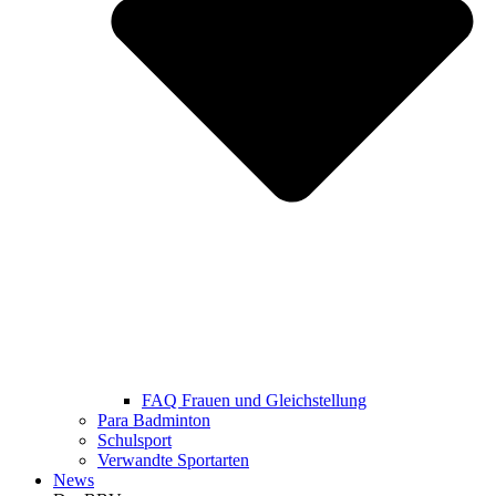
FAQ Frauen und Gleichstellung
Para Badminton
Schulsport
Verwandte Sportarten
News