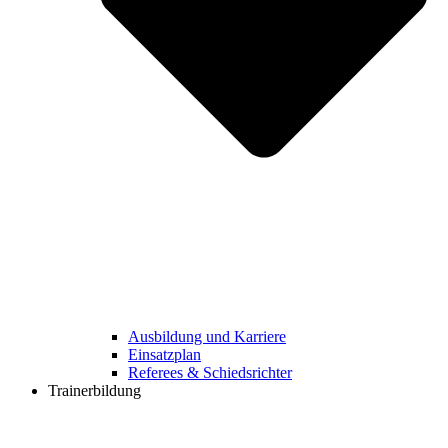
Ausbildung und Karriere
Einsatzplan
Referees & Schiedsrichter
Trainerbildung