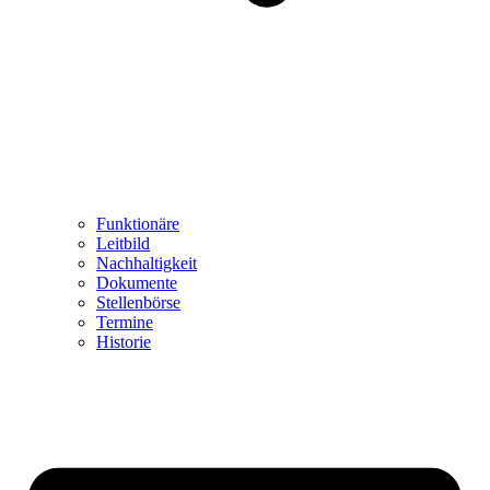
Funktionäre
Leitbild
Nachhaltigkeit
Dokumente
Stellenbörse
Termine
Historie