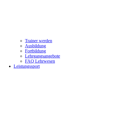
Trainer werden
Ausbildung
Fortbildung
Lehrgangsangebote
FAQ Lehrwesen
Leistungssport