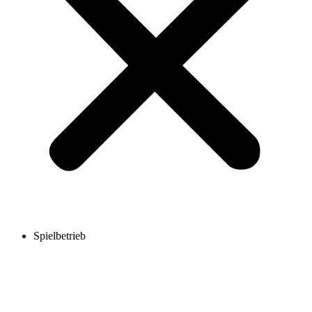
Spielbetrieb