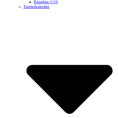
Rangliste U19
Turnierkalender