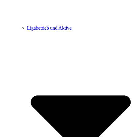
Ligabetrieb und Aktive