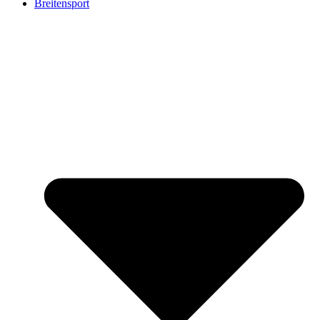
Breitensport