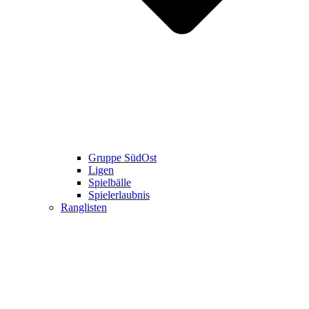
Gruppe SüdOst
Ligen
Spielbälle
Spielerlaubnis
Ranglisten