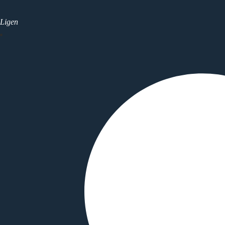
Ligen