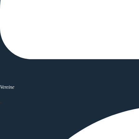
Vereine