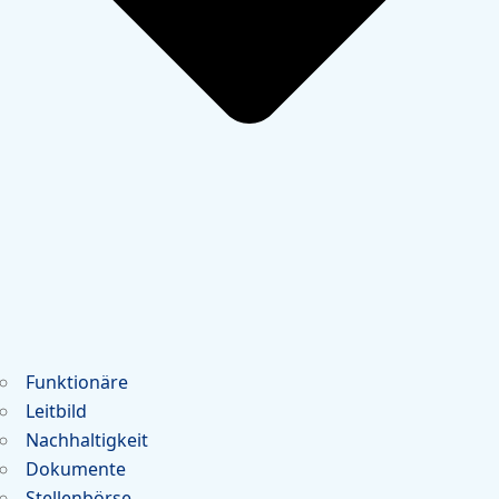
Funktionäre
Leitbild
Nachhaltigkeit
Dokumente
Stellenbörse