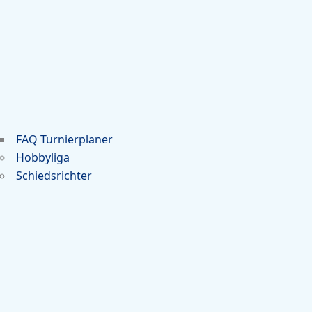
FAQ Turnierplaner
Hobbyliga
Schiedsrichter