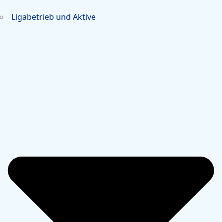
Ligabetrieb und Aktive