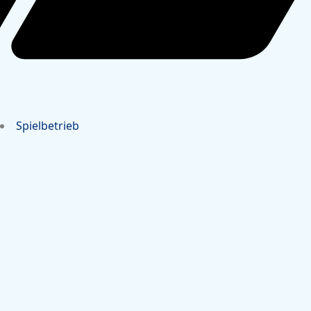
Spielbetrieb