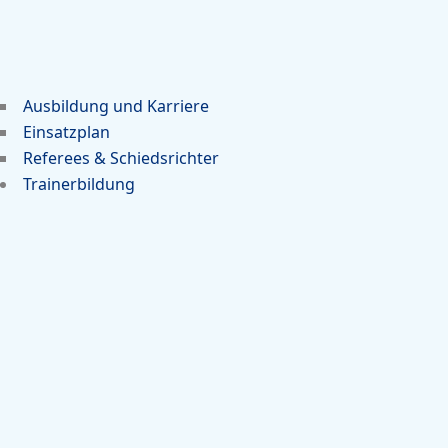
Ausbildung und Karriere
Einsatzplan
Referees & Schiedsrichter
Trainerbildung