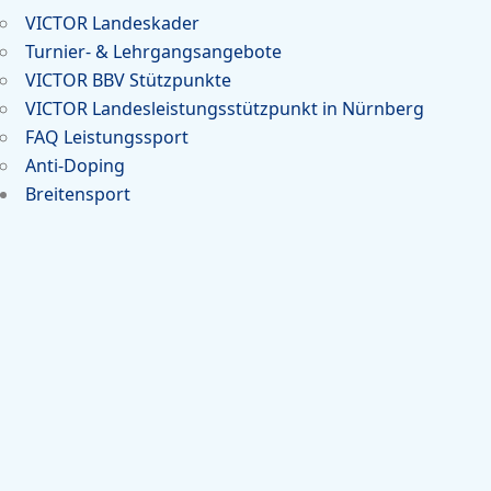
VICTOR Landeskader
Turnier- & Lehrgangsangebote
VICTOR BBV Stützpunkte
VICTOR Landesleistungsstützpunkt in Nürnberg
FAQ Leistungssport
Anti-Doping
Breitensport