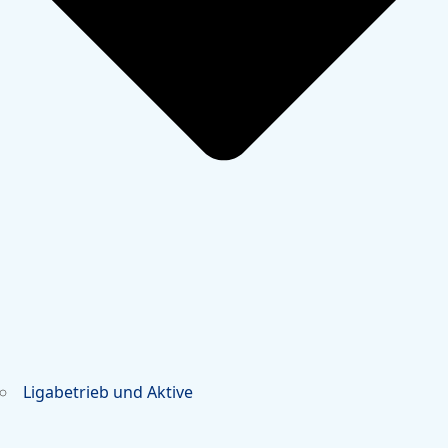
Ligabetrieb und Aktive