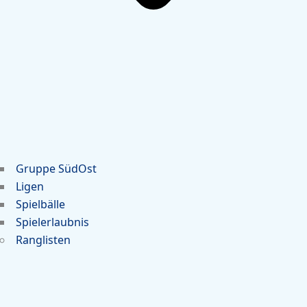
Gruppe SüdOst
Ligen
Spielbälle
Spielerlaubnis
Ranglisten