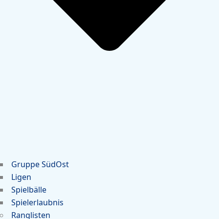
Gruppe SüdOst
Ligen
Spielbälle
Spielerlaubnis
Ranglisten