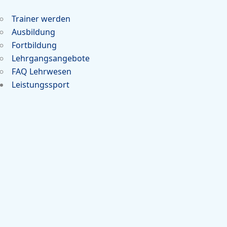
Trainer werden
Ausbildung
Fortbildung
Lehrgangsangebote
FAQ Lehrwesen
Leistungssport