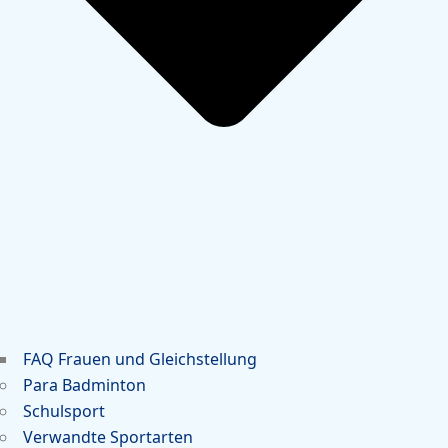
FAQ Frauen und Gleichstellung
Para Badminton
Schulsport
Verwandte Sportarten