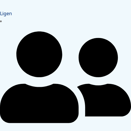
Ligen