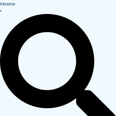
Vereine