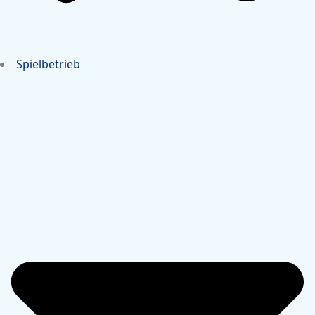
Spielbetrieb