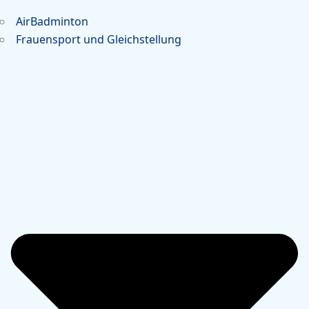
AirBadminton
Frauensport und Gleichstellung