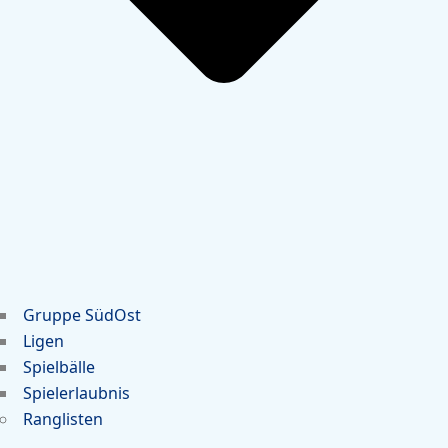
Gruppe SüdOst
Ligen
Spielbälle
Spielerlaubnis
Ranglisten