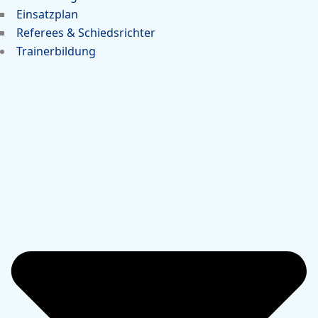
Einsatzplan
Referees & Schiedsrichter
Trainerbildung