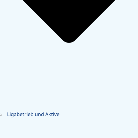
Ligabetrieb und Aktive