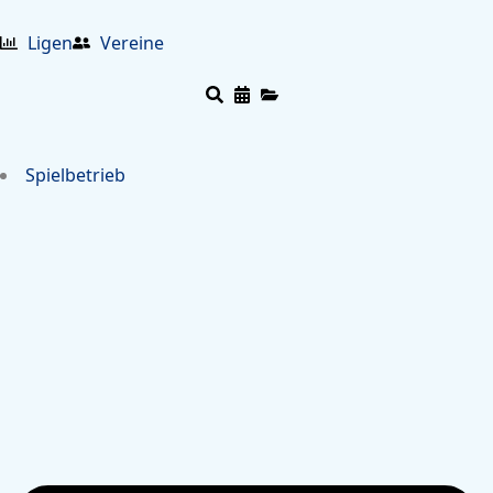
Ligen
Vereine
Spielbetrieb