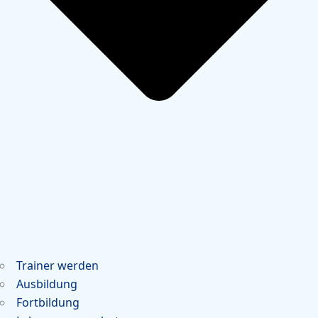
Trainer werden
Ausbildung
Fortbildung