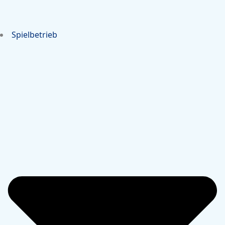
Spielbetrieb