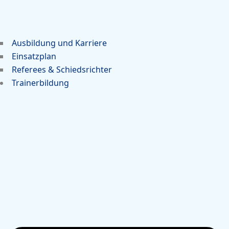
Ausbildung und Karriere
Einsatzplan
Referees & Schiedsrichter
Trainerbildung