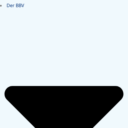
Der BBV