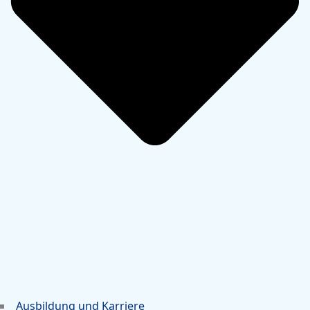
Ausbildung und Karriere