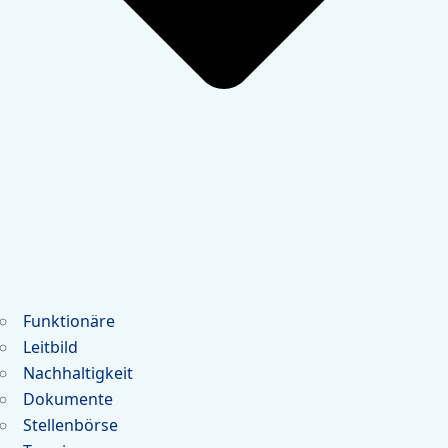
Funktionäre
Leitbild
Nachhaltigkeit
Dokumente
Stellenbörse