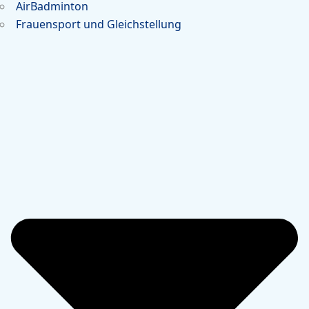
AirBadminton
Frauensport und Gleichstellung