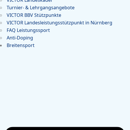
Turnier- & Lehrgangsangebote
VICTOR BBV Stützpunkte
VICTOR Landesleistungsstützpunkt in Nürnberg
FAQ Leistungssport
Anti-Doping
Breitensport