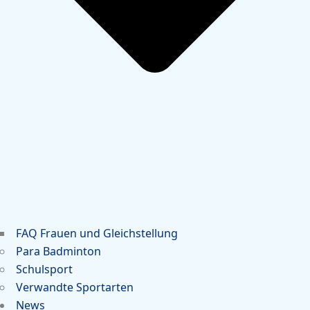
FAQ Frauen und Gleichstellung
Para Badminton
Schulsport
Verwandte Sportarten
News