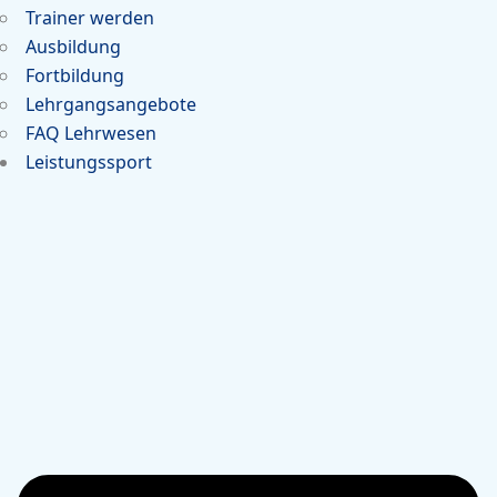
Trainer werden
Ausbildung
Fortbildung
Lehrgangsangebote
FAQ Lehrwesen
Leistungssport