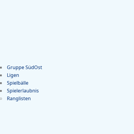
Gruppe SüdOst
Ligen
Spielbälle
Spielerlaubnis
Ranglisten