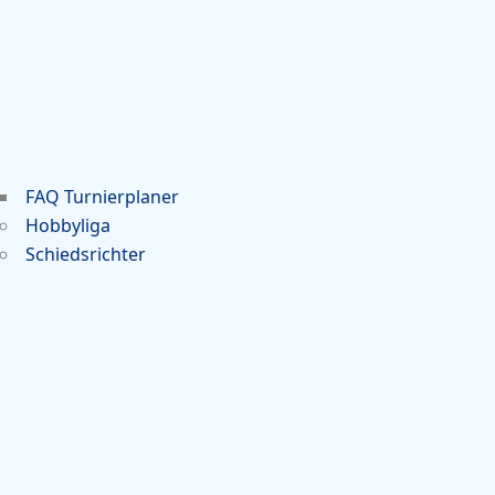
FAQ Turnierplaner
Hobbyliga
Schiedsrichter