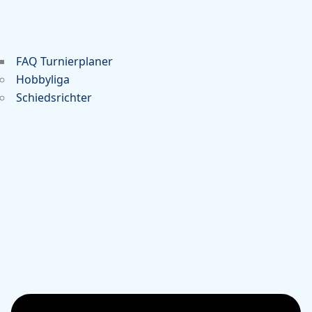
FAQ Turnierplaner
Hobbyliga
Schiedsrichter