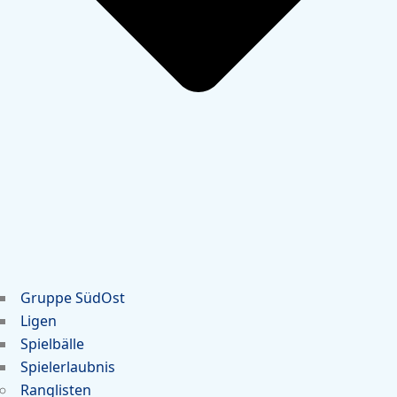
Gruppe SüdOst
Ligen
Spielbälle
Spielerlaubnis
Ranglisten