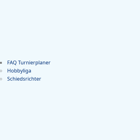
FAQ Turnierplaner
Hobbyliga
Schiedsrichter