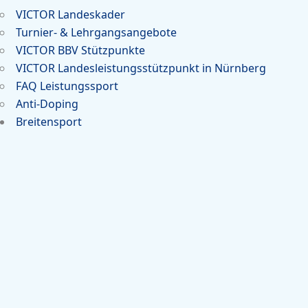
VICTOR Landeskader
Turnier- & Lehrgangsangebote
VICTOR BBV Stützpunkte
VICTOR Landesleistungsstützpunkt in Nürnberg
FAQ Leistungssport
Anti-Doping
Breitensport