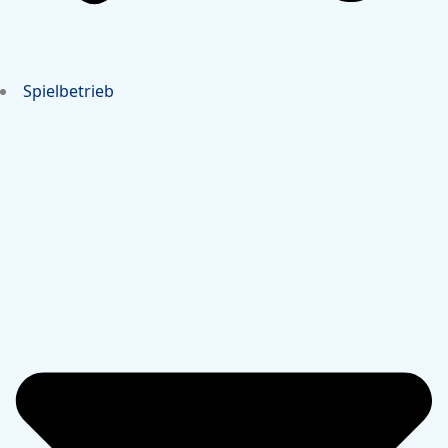
Spielbetrieb