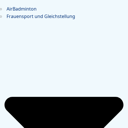
AirBadminton
Frauensport und Gleichstellung