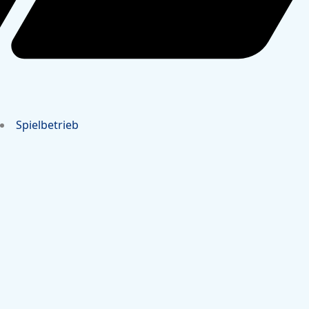
Spielbetrieb