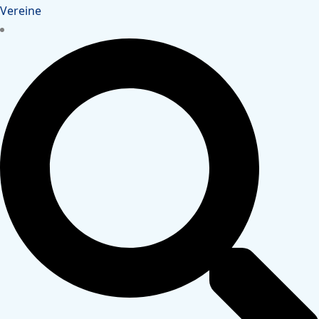
Vereine