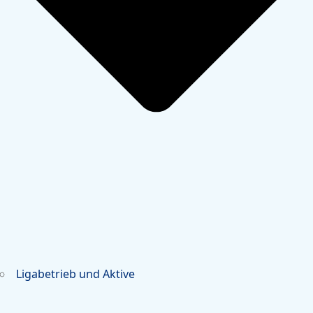
Ligabetrieb und Aktive