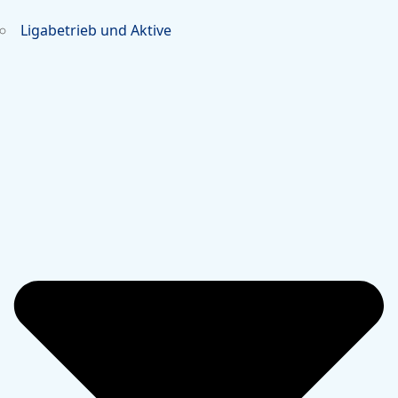
Ligabetrieb und Aktive