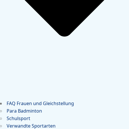
FAQ Frauen und Gleichstellung
Para Badminton
Schulsport
Verwandte Sportarten