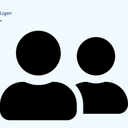
Ligen