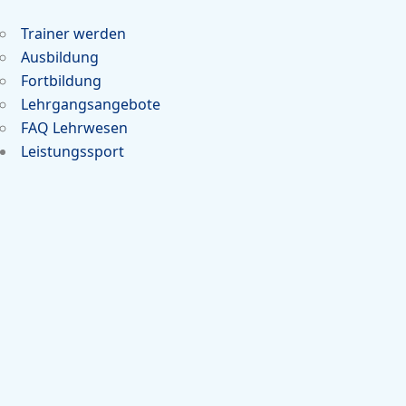
Trainer werden
Ausbildung
Fortbildung
Lehrgangsangebote
FAQ Lehrwesen
Leistungssport