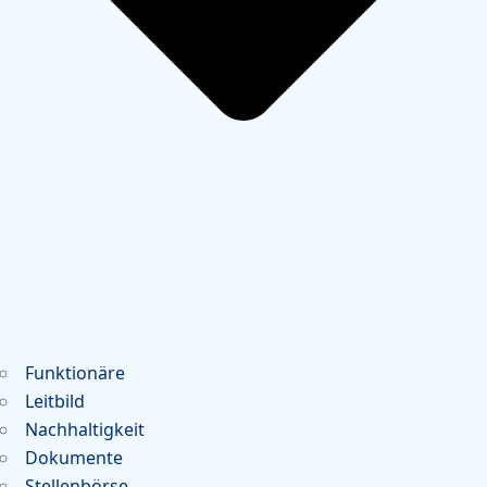
Funktionäre
Leitbild
Nachhaltigkeit
Dokumente
Stellenbörse