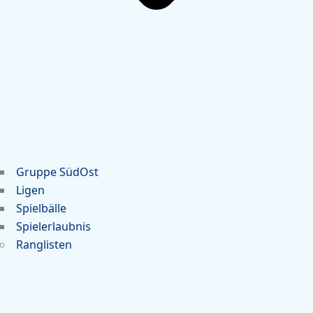
Gruppe SüdOst
Ligen
Spielbälle
Spielerlaubnis
Ranglisten