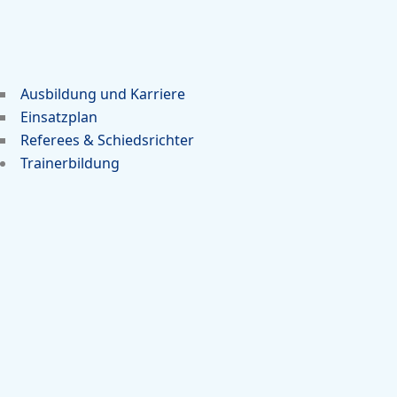
Ausbildung und Karriere
Einsatzplan
Referees & Schiedsrichter
Trainerbildung