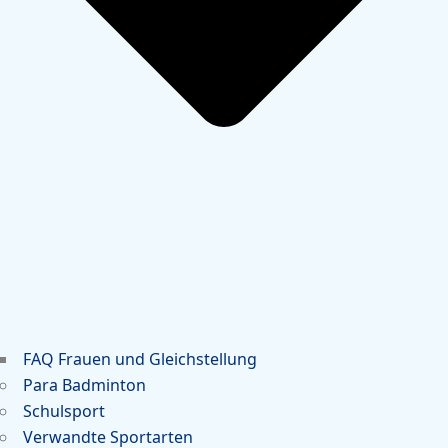
FAQ Frauen und Gleichstellung
Para Badminton
Schulsport
Verwandte Sportarten