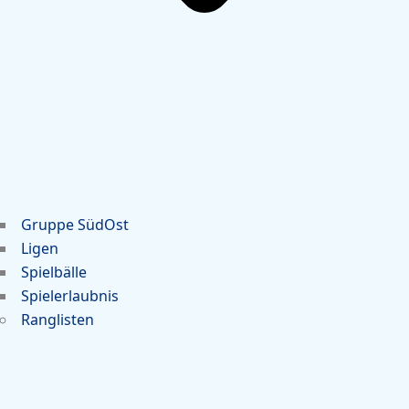
Gruppe SüdOst
Ligen
Spielbälle
Spielerlaubnis
Ranglisten