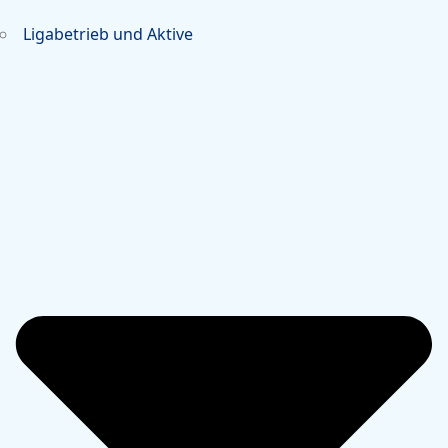
Ligabetrieb und Aktive