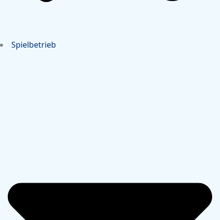
Spielbetrieb