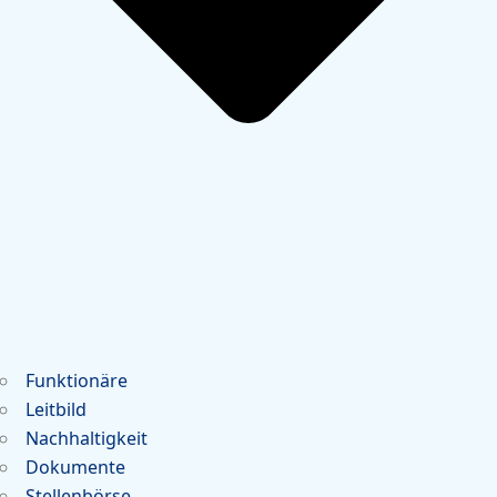
Funktionäre
Leitbild
Nachhaltigkeit
Dokumente
Stellenbörse