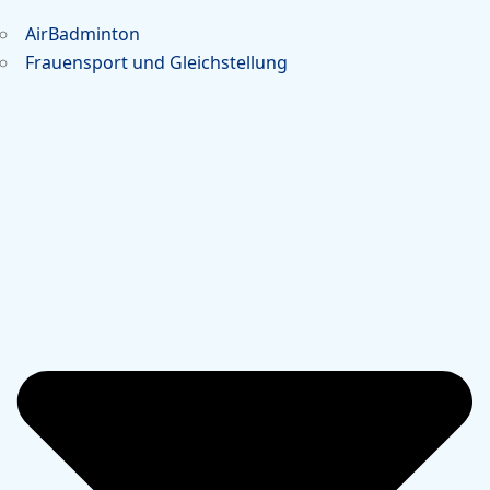
AirBadminton
Frauensport und Gleichstellung