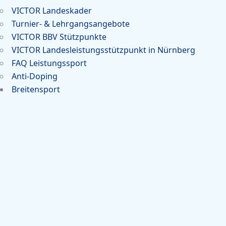
VICTOR Landeskader
Turnier- & Lehrgangsangebote
VICTOR BBV Stützpunkte
VICTOR Landesleistungsstützpunkt in Nürnberg
FAQ Leistungssport
Anti-Doping
Breitensport