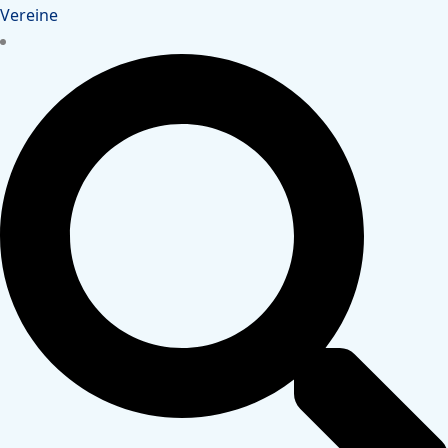
Vereine