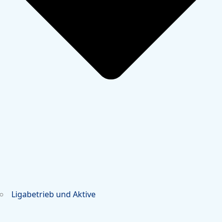
Ligabetrieb und Aktive