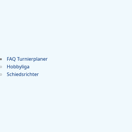
FAQ Turnierplaner
Hobbyliga
Schiedsrichter