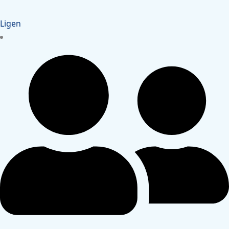
Ligen