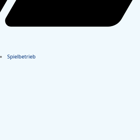
Spielbetrieb