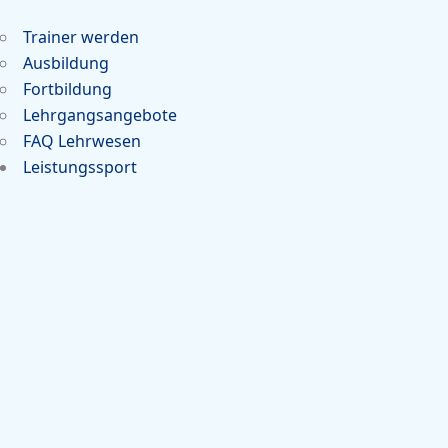
Trainer werden
Ausbildung
Fortbildung
Lehrgangsangebote
FAQ Lehrwesen
Leistungssport