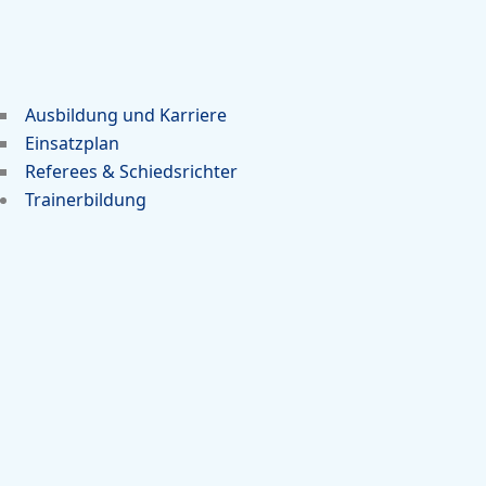
Ausbildung und Karriere
Einsatzplan
Referees & Schiedsrichter
Trainerbildung