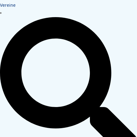
Vereine