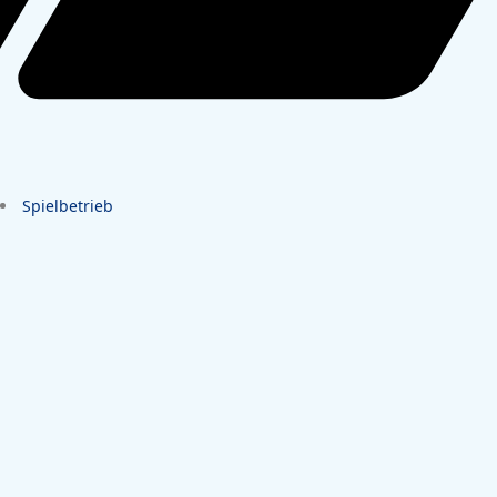
Spielbetrieb