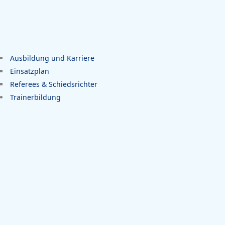
Ausbildung und Karriere
Einsatzplan
Referees & Schiedsrichter
Trainerbildung