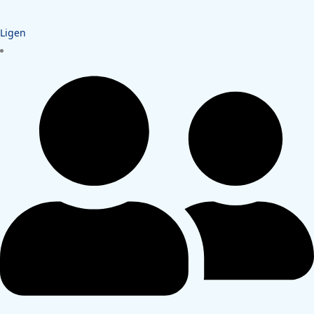
Ligen