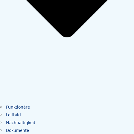
Funktionäre
Leitbild
Nachhaltigkeit
Dokumente