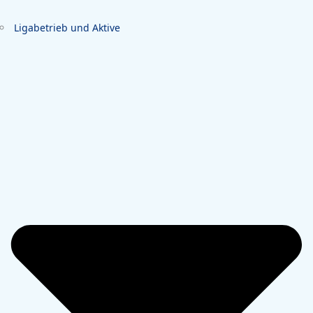
Ligabetrieb und Aktive