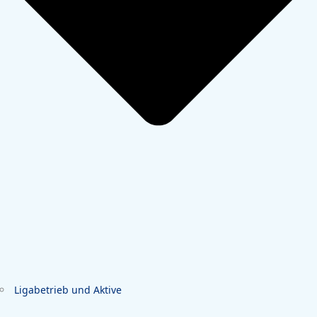
Ligabetrieb und Aktive