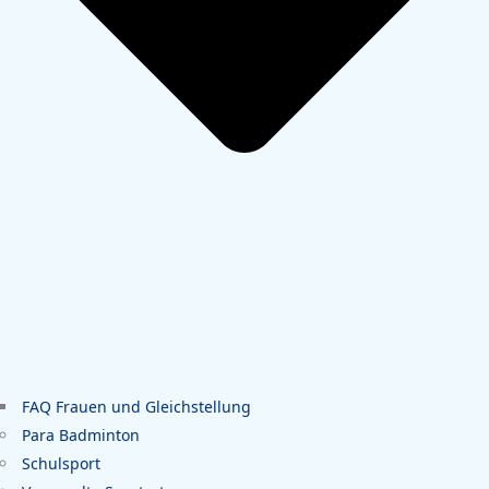
FAQ Frauen und Gleichstellung
Para Badminton
Schulsport