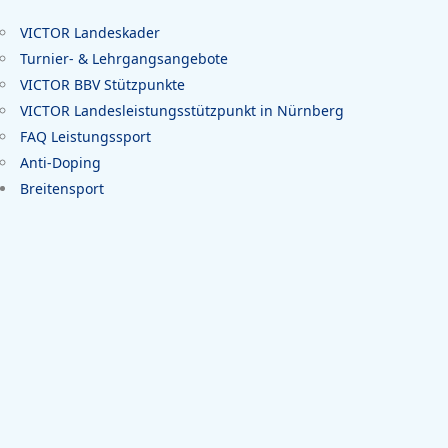
VICTOR Landeskader
Turnier- & Lehrgangsangebote
VICTOR BBV Stützpunkte
VICTOR Landesleistungsstützpunkt in Nürnberg
FAQ Leistungssport
Anti-Doping
Breitensport