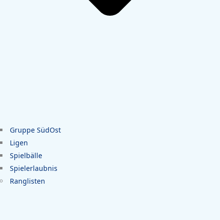
Gruppe SüdOst
Ligen
Spielbälle
Spielerlaubnis
Ranglisten