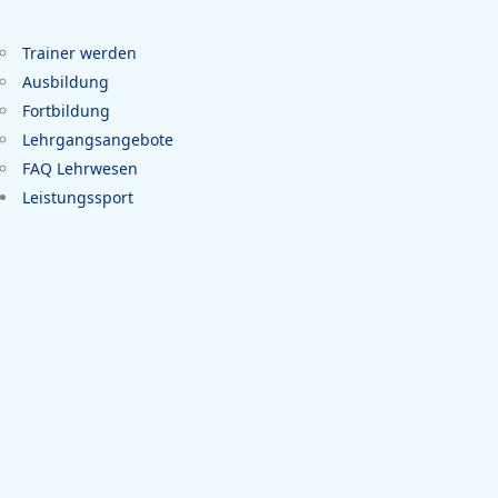
Trainer werden
Ausbildung
Fortbildung
Lehrgangsangebote
FAQ Lehrwesen
Leistungssport