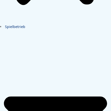
Spielbetrieb