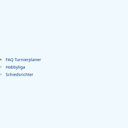
FAQ Turnierplaner
Hobbyliga
Schiedsrichter