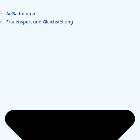
AirBadminton
Frauensport und Gleichstellung