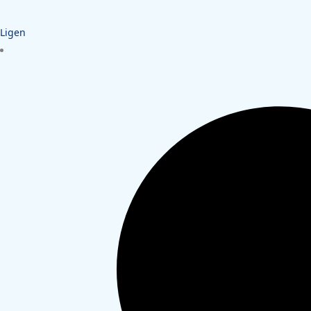
Ligen