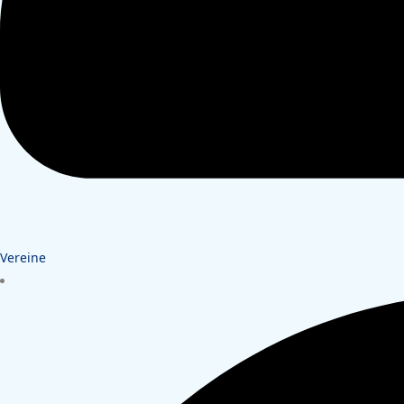
Vereine