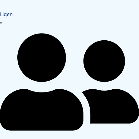
Ligen