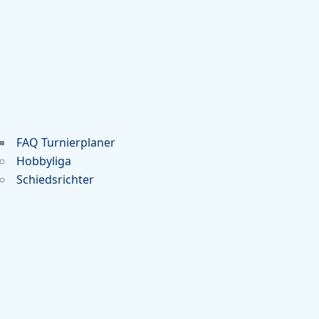
FAQ Turnierplaner
Hobbyliga
Schiedsrichter