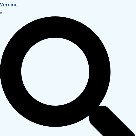
Vereine