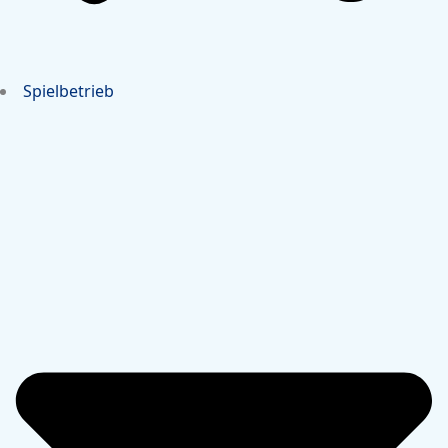
Spielbetrieb