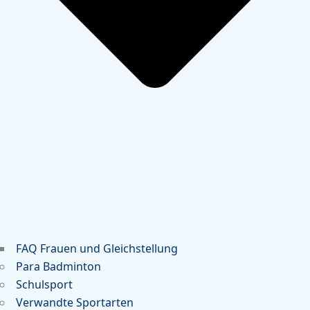
FAQ Frauen und Gleichstellung
Para Badminton
Schulsport
Verwandte Sportarten