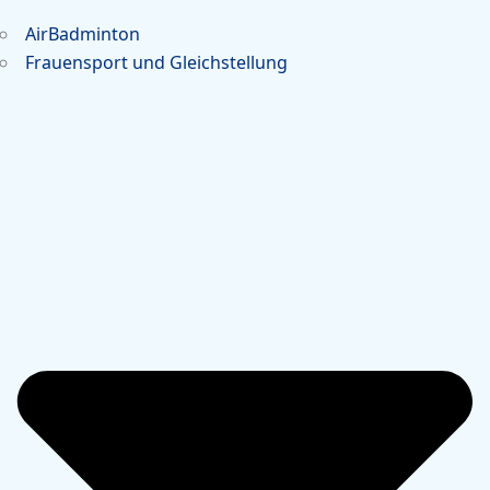
AirBadminton
Frauensport und Gleichstellung