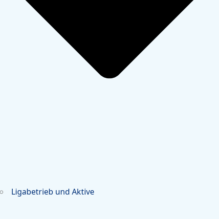
Ligabetrieb und Aktive