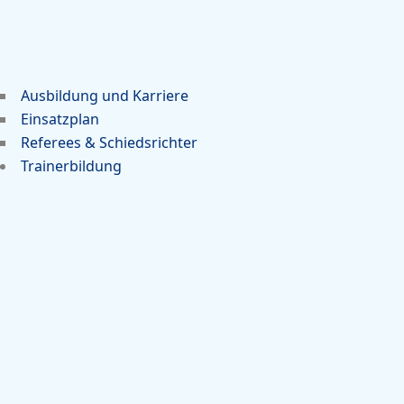
Ausbildung und Karriere
Einsatzplan
Referees & Schiedsrichter
Trainerbildung