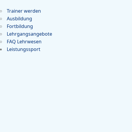
Trainer werden
Ausbildung
Fortbildung
Lehrgangsangebote
FAQ Lehrwesen
Leistungssport