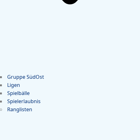
Gruppe SüdOst
Ligen
Spielbälle
Spielerlaubnis
Ranglisten