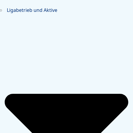
Ligabetrieb und Aktive