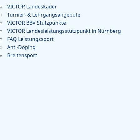
VICTOR Landeskader
Turnier- & Lehrgangsangebote
VICTOR BBV Stützpunkte
VICTOR Landesleistungsstützpunkt in Nürnberg
FAQ Leistungssport
Anti-Doping
Breitensport