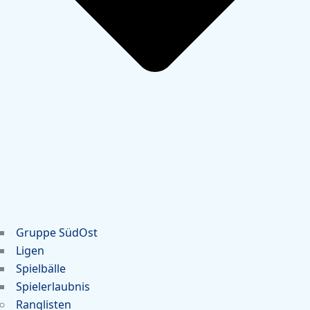
Gruppe SüdOst
Ligen
Spielbälle
Spielerlaubnis
Ranglisten