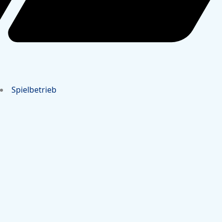
Spielbetrieb