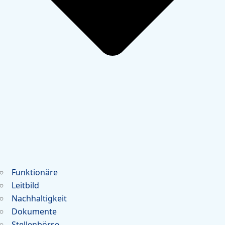
Funktionäre
Leitbild
Nachhaltigkeit
Dokumente
Stellenbörse