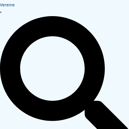
Vereine