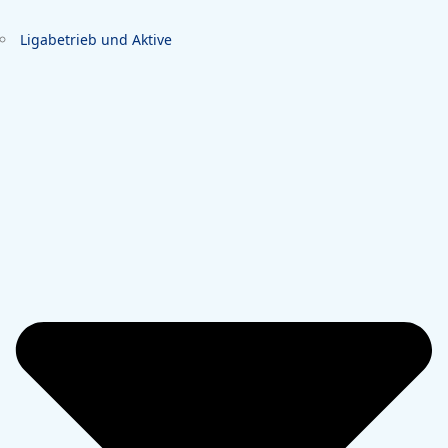
Ligabetrieb und Aktive