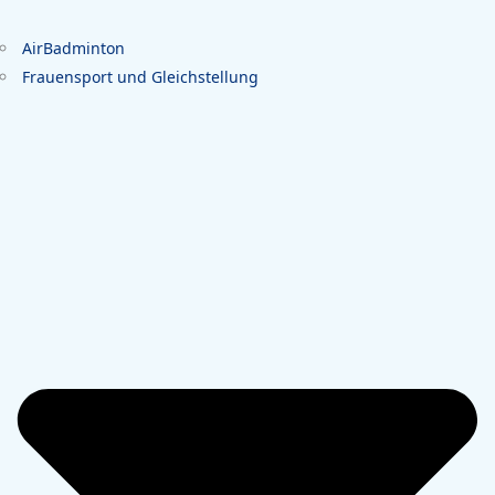
AirBadminton
Frauensport und Gleichstellung