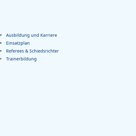
Ausbildung und Karriere
Einsatzplan
Referees & Schiedsrichter
Trainerbildung