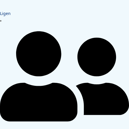
Ligen