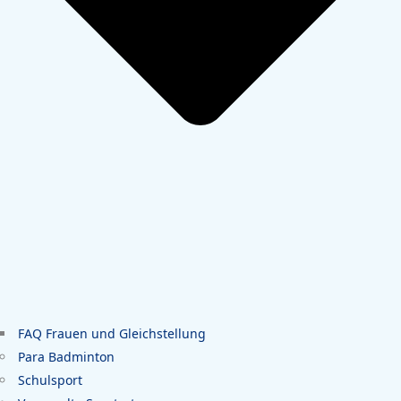
FAQ Frauen und Gleichstellung
Para Badminton
Schulsport