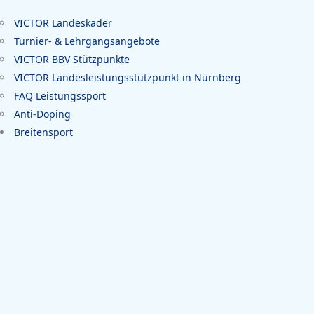
VICTOR Landeskader
Turnier- & Lehrgangsangebote
VICTOR BBV Stützpunkte
VICTOR Landesleistungsstützpunkt in Nürnberg
FAQ Leistungssport
Anti-Doping
Breitensport