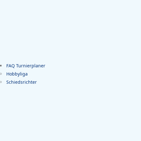
FAQ Turnierplaner
Hobbyliga
Schiedsrichter