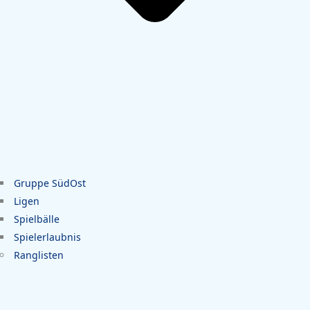
Gruppe SüdOst
Ligen
Spielbälle
Spielerlaubnis
Ranglisten