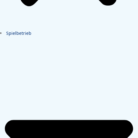
Spielbetrieb