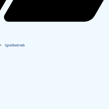
Spielbetrieb