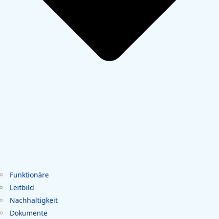
Funktionäre
Leitbild
Nachhaltigkeit
Dokumente