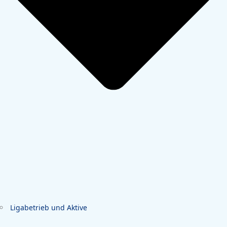
Ligabetrieb und Aktive