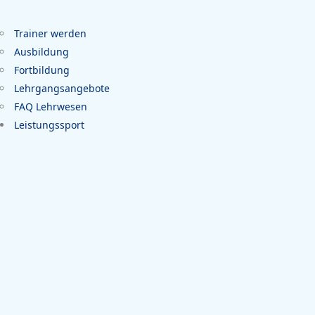
Trainer werden
Ausbildung
Fortbildung
Lehrgangsangebote
FAQ Lehrwesen
Leistungssport